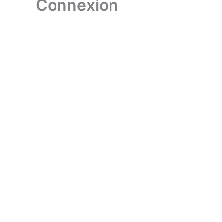
Connexion