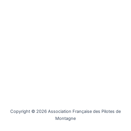
Copyright © 2026 Association Française des Pilotes de
Montagne