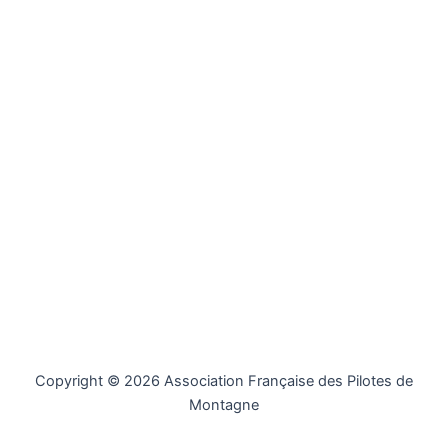
Copyright © 2026 Association Française des Pilotes de
Montagne