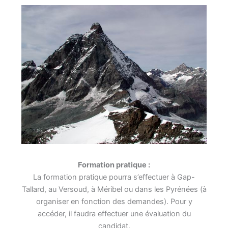
Formation pratique :
La formation pratique pourra s’effectuer à Gap-
Tallard, au Versoud, à Méribel ou dans les Pyrénées (à
organiser en fonction des demandes). Pour y
accéder, il faudra effectuer une évaluation du
candidat.