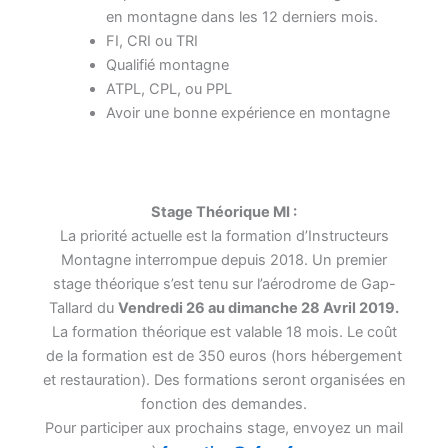
en montagne dans les 12 derniers mois.
FI, CRI ou TRI
Qualifié montagne
ATPL, CPL, ou PPL
Avoir une bonne expérience en montagne
Stage Théorique MI :
La priorité actuelle est la formation d’Instructeurs
Montagne interrompue depuis 2018. Un premier
stage théorique s’est tenu sur l’aérodrome de Gap-
Tallard du
Vendredi 26 au dimanche 28 Avril 2019.
La formation théorique est valable 18 mois. Le coût
de la formation est de 350 euros (hors hébergement
et restauration). Des formations seront organisées en
fonction des demandes.
Pour participer aux prochains stage, envoyez un mail