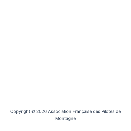
Copyright © 2026 Association Française des Pilotes de
Montagne