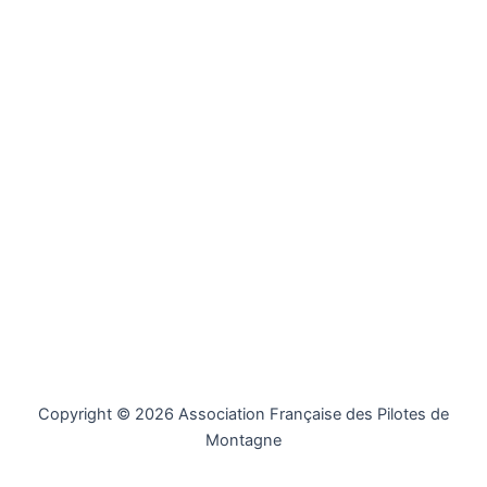
Copyright © 2026 Association Française des Pilotes de
Montagne