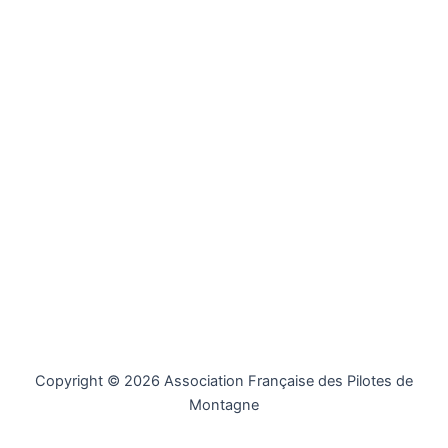
Copyright © 2026 Association Française des Pilotes de
Montagne