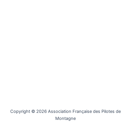
Copyright © 2026 Association Française des Pilotes de
Montagne