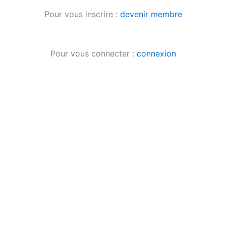
Pour vous inscrire :
devenir membre
Pour vous connecter :
connexion