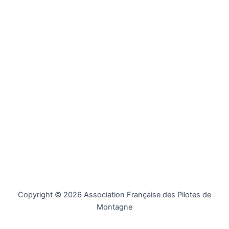
Copyright © 2026 Association Française des Pilotes de
Montagne