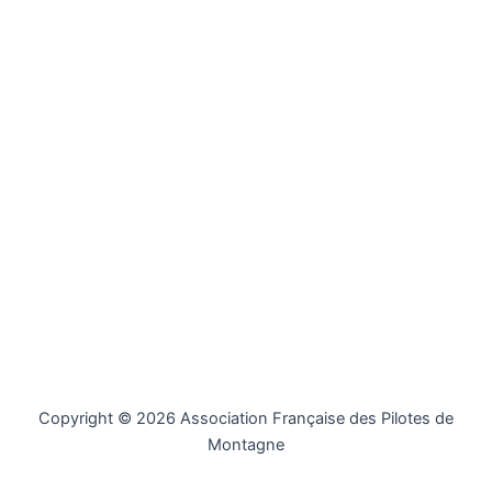
Copyright © 2026 Association Française des Pilotes de
Montagne